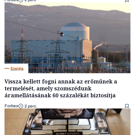
Energia
Vissza kellett fogni annak az erőműnek a
termelését, amely szomszédunk
áramellátásának 60 százalékát biztosítja
Forbes
2 perc