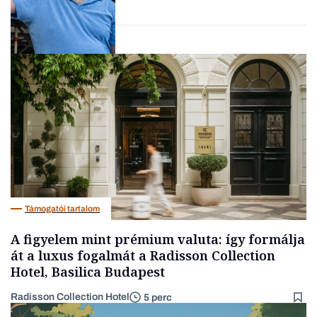
Társadalom
Támogatói tartalom
A figyelem mint prémium valuta: így formálja
át a luxus fogalmát a Radisson Collection
Hotel, Basilica Budapest
Radisson Collection Hotel
5 perc