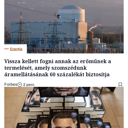
Energia
Vissza kellett fogni annak az erőműnek a
termelését, amely szomszédunk
áramellátásának 60 százalékát biztosítja
Forbes
2 perc