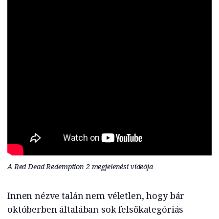
A Red Dead Redemption 2 megjelenési videója
Innen nézve talán nem véletlen, hogy bár
októberben általában sok felsőkategóriás