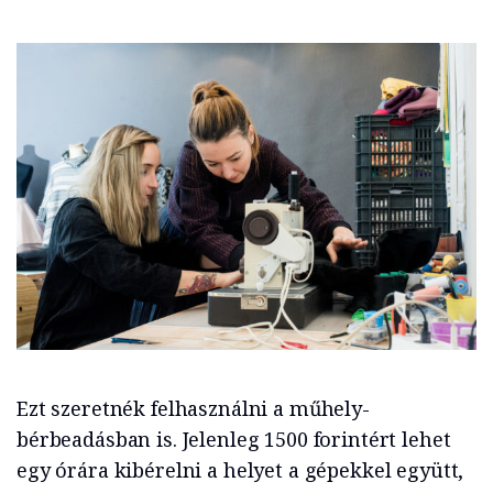
Ezt szeretnék felhasználni a műhely-
bérbeadásban is. Jelenleg 1500 forintért lehet
egy órára kibérelni a helyet a gépekkel együtt,