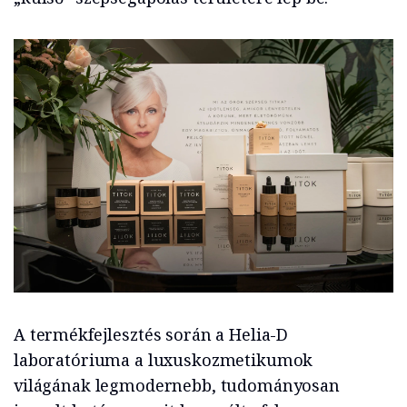
A termékfejlesztés során a Helia-D
laboratóriuma a luxuskozmetikumok
világának legmodernebb, tudományosan