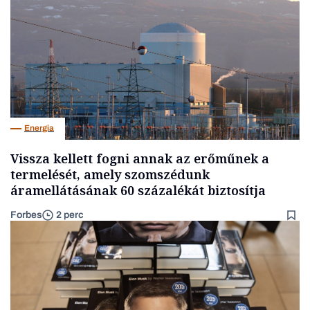
Energia
Vissza kellett fogni annak az erőműnek a
termelését, amely szomszédunk
áramellátásának 60 százalékát biztosítja
Forbes
2 perc