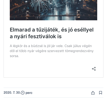
2020. 7. 30.
perc