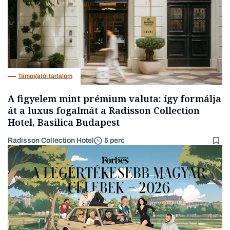
Támogatói tartalom
A figyelem mint prémium valuta: így formálja
át a luxus fogalmát a Radisson Collection
Hotel, Basilica Budapest
Radisson Collection Hotel
5 perc