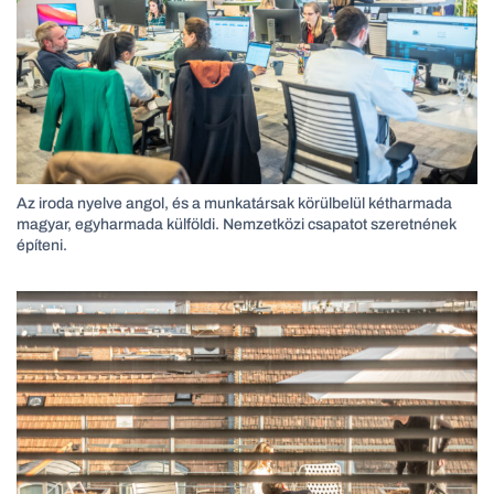
Az iroda nyelve angol, és a munkatársak körülbelül kétharmada
magyar, egyharmada külföldi. Nemzetközi csapatot szeretnének
építeni.