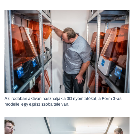
Az irodában aktívan használják a 3D nyomtatókat, a Form 3-as
modellel egy egész szoba tele van.