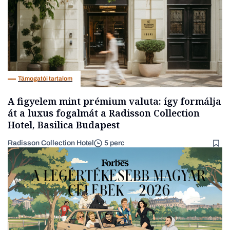
Támogatói tartalom
A figyelem mint prémium valuta: így formálja
át a luxus fogalmát a Radisson Collection
Hotel, Basilica Budapest
Radisson Collection Hotel
5 perc