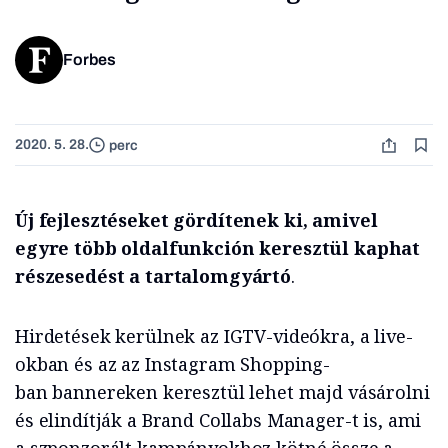
Forbes
2020. 5. 28.
perc
Új fejlesztéseket gördítenek ki, amivel
egyre több oldalfunkción keresztül kaphat
részesedést a tartalomgyártó
.
Hirdetések kerülnek az IGTV-videókra, a live-
okban és az az Instagram Shopping-
ban bannereken keresztül lehet majd vásárolni
és elindítják a Brand Collabs Manager-t is, ami