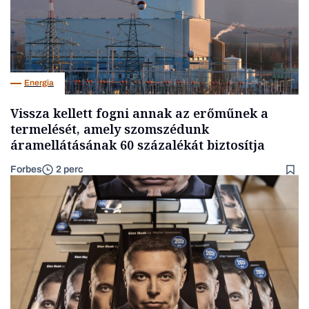
Energia
Vissza kellett fogni annak az erőműnek a
termelését, amely szomszédunk
áramellátásának 60 százalékát biztosítja
Forbes
2 perc