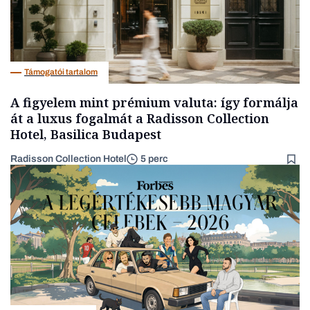
Támogatói tartalom
A figyelem mint prémium valuta: így formálja
át a luxus fogalmát a Radisson Collection
Hotel, Basilica Budapest
Radisson Collection Hotel
5 perc