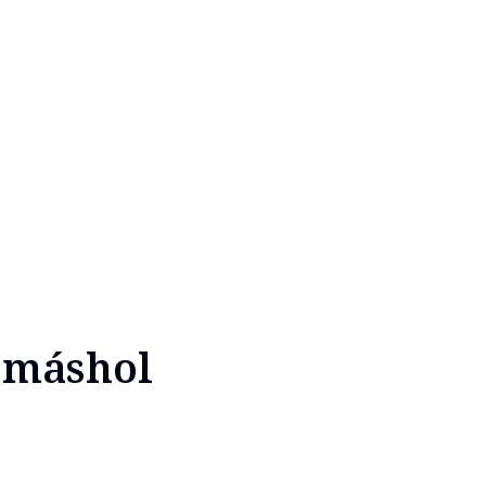
a máshol