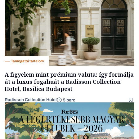
Társadalom
Támogatói tartalom
A figyelem mint prémium valuta: így formálja
át a luxus fogalmát a Radisson Collection
Hotel, Basilica Budapest
Radisson Collection Hotel
5 perc