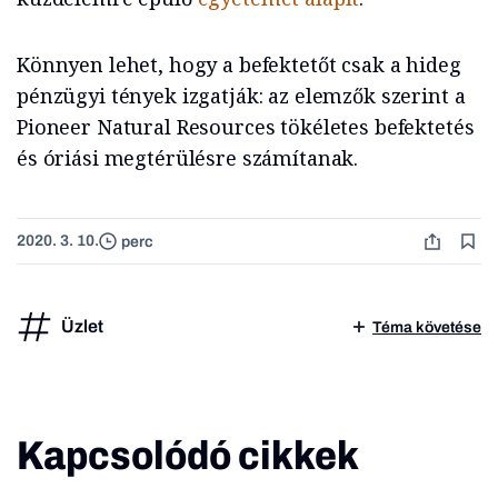
Könnyen lehet, hogy a befektetőt csak a hideg
pénzügyi tények izgatják: az elemzők szerint a
Pioneer Natural Resources tökéletes befektetés
és óriási megtérülésre számítanak.
2020. 3. 10.
perc
Üzlet
Téma követése
Kapcsolódó cikkek