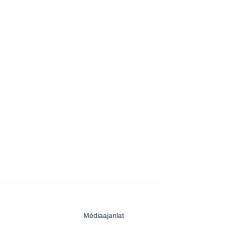
Médiaajanlat