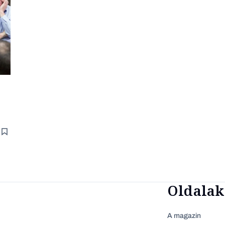
Oldalak
A magazin