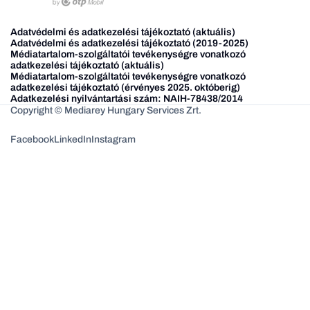
Adatvédelmi és adatkezelési tájékoztató (aktuális)
Adatvédelmi és adatkezelési tájékoztató (2019-2025)
Médiatartalom-szolgáltatói tevékenységre vonatkozó
adatkezelési tájékoztató (aktuális)
Médiatartalom-szolgáltatói tevékenységre vonatkozó
adatkezelési tájékoztató (érvényes 2025. októberig)
Adatkezelési nyilvántartási szám: NAIH-78438/2014
Copyright © Mediarey Hungary Services Zrt.
Facebook
LinkedIn
Instagram