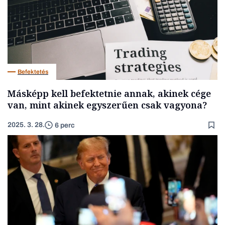
Befektetés
Másképp kell befektetnie annak, akinek cége
van, mint akinek egyszerűen csak vagyona?
2025. 3. 28.
6 perc