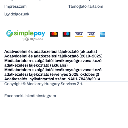
Impresszum
Támogatói tartalom
Így dolgozunk
Adatvédelmi és adatkezelési tájékoztató (aktuális)
Adatvédelmi és adatkezelési tájékoztató (2019-2025)
Médiatartalom-szolgáltatói tevékenységre vonatkozó
adatkezelési tájékoztató (aktuális)
Médiatartalom-szolgáltatói tevékenységre vonatkozó
adatkezelési tájékoztató (érvényes 2025. októberig)
Adatkezelési nyilvántartási szám: NAIH-78438/2014
Copyright © Mediarey Hungary Services Zrt.
Facebook
LinkedIn
Instagram