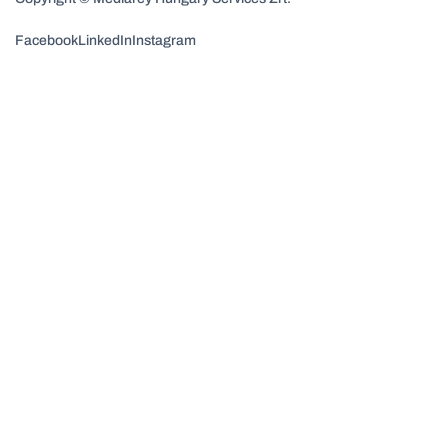
Facebook
LinkedIn
Instagram