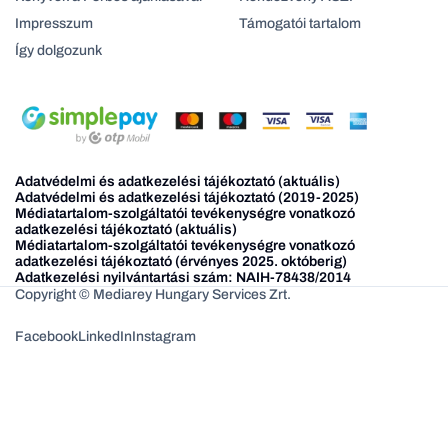
Impresszum
Támogatói tartalom
Így dolgozunk
Adatvédelmi és adatkezelési tájékoztató (aktuális)
Adatvédelmi és adatkezelési tájékoztató (2019-2025)
Médiatartalom-szolgáltatói tevékenységre vonatkozó
adatkezelési tájékoztató (aktuális)
Médiatartalom-szolgáltatói tevékenységre vonatkozó
adatkezelési tájékoztató (érvényes 2025. októberig)
Adatkezelési nyilvántartási szám: NAIH-78438/2014
Copyright © Mediarey Hungary Services Zrt.
Facebook
LinkedIn
Instagram