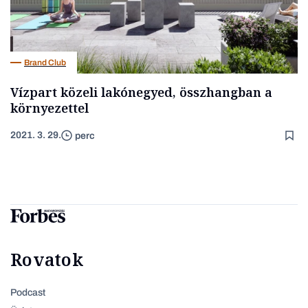
Brand Club
Vízpart közeli lakónegyed, összhangban a
környezettel
2021. 3. 29.
perc
Rovatok
Podcast