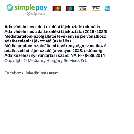
Adatvédelmi és adatkezelési tájékoztató (aktuális)
Adatvédelmi és adatkezelési tájékoztató (2019-2025)
Médiatartalom-szolgáltatói tevékenységre vonatkozó
adatkezelési tájékoztató (aktuális)
Médiatartalom-szolgáltatói tevékenységre vonatkozó
adatkezelési tájékoztató (érvényes 2025. októberig)
Adatkezelési nyilvántartási szám: NAIH-78438/2014
Copyright © Mediarey Hungary Services Zrt.
Facebook
LinkedIn
Instagram