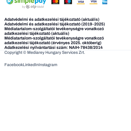
Adatvédelmi és adatkezelési tájékoztató (aktuális)
Adatvédelmi és adatkezelési tájékoztató (2019-2025)
Médiatartalom-szolgáltatói tevékenységre vonatkozó
adatkezelési tájékoztató (aktuális)
Médiatartalom-szolgáltatói tevékenységre vonatkozó
adatkezelési tájékoztató (érvényes 2025. októberig)
Adatkezelési nyilvántartási szám: NAIH-78438/2014
Copyright © Mediarey Hungary Services Zrt.
Facebook
LinkedIn
Instagram