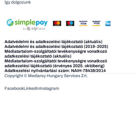
Így dolgozunk
Adatvédelmi és adatkezelési tájékoztató (aktuális)
Adatvédelmi és adatkezelési tájékoztató (2019-2025)
Médiatartalom-szolgáltatói tevékenységre vonatkozó
adatkezelési tájékoztató (aktuális)
Médiatartalom-szolgáltatói tevékenységre vonatkozó
adatkezelési tájékoztató (érvényes 2025. októberig)
Adatkezelési nyilvántartási szám: NAIH-78438/2014
Copyright © Mediarey Hungary Services Zrt.
Facebook
LinkedIn
Instagram