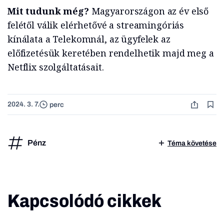
Mit tudunk még?
Magyarországon az év első
felétől válik elérhetővé a streamingóriás
kínálata a Telekomnál, az ügyfelek az
előfizetésük keretében rendelhetik majd meg a
Netflix szolgáltatásait.
2024. 3. 7.
perc
Pénz
Téma követése
Kapcsolódó cikkek