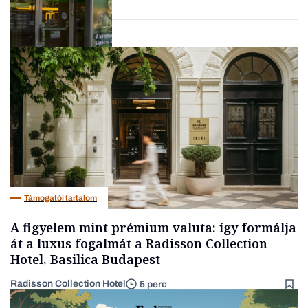
Befektetés
Támogatói tartalom
A figyelem mint prémium valuta: így formálja
át a luxus fogalmát a Radisson Collection
Hotel, Basilica Budapest
Radisson Collection Hotel
5 perc