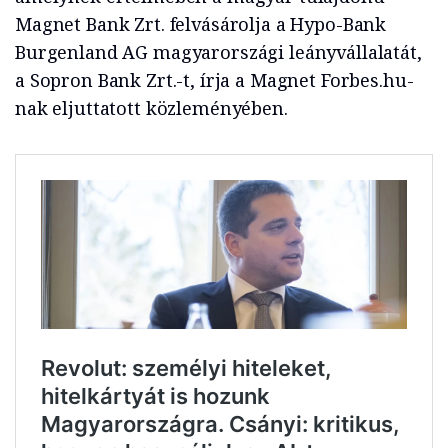
Magnet Bank Zrt. felvásárolja a Hypo-Bank
Burgenland AG magyarországi leányvállalatát,
a Sopron Bank Zrt.-t, írja a Magnet Forbes.hu-
nak eljuttatott közleményében.