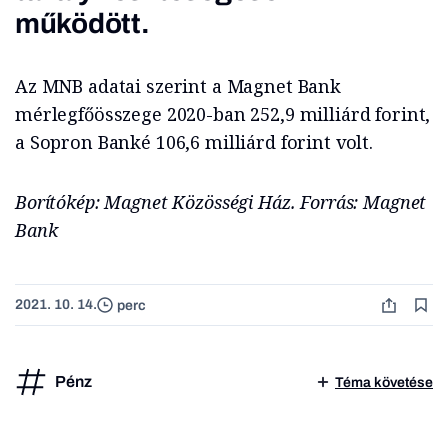
működött.
Az MNB adatai szerint a Magnet Bank
mérlegfőösszege 2020-ban 252,9 milliárd forint,
a Sopron Banké 106,6 milliárd forint volt.
Borítókép: Magnet Közösségi Ház. Forrás: Magnet
Bank
2021. 10. 14.
perc
Pénz
Téma követése