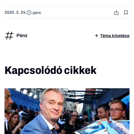
2020. 2. 24.
perc
Pénz
Téma követése
Kapcsolódó cikkek