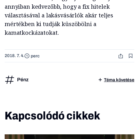
annyiban kedvezőbb, hogy a fix hitelek
választásával a lakásvásárlók akár teljes
mértékben ki tudják küszöbölni a
kamatkockázatokat.
2018. 7. 4.
perc
Pénz
Téma követése
Kapcsolódó cikkek