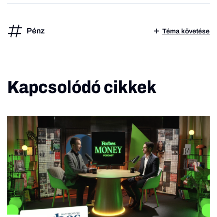
Pénz
Téma követése
Kapcsolódó cikkek