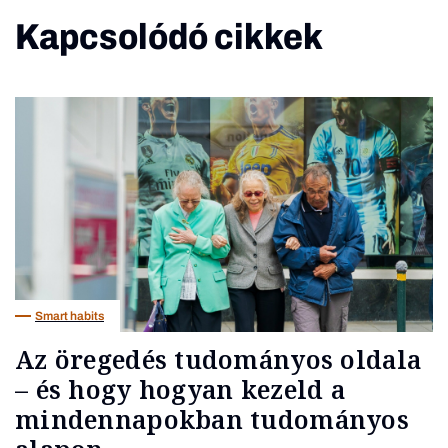
Kapcsolódó cikkek
Smart habits
Az öregedés tudományos oldala
– és hogy hogyan kezeld a
mindennapokban tudományos