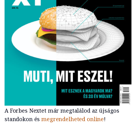
A Forbes Nextet már megtalálod az újságos
standokon és
megrendelheted online
!