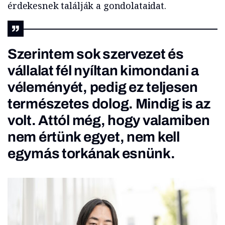
érdekesnek találják a gondolataidat.
Szerintem sok szervezet és
vállalat fél nyíltan kimondani a
véleményét, pedig ez teljesen
természetes dolog. Mindig is az
volt. Attól még, hogy valamiben
nem értünk egyet, nem kell
egymás torkának esnünk.