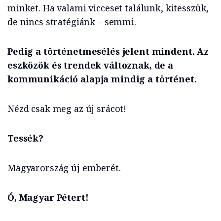
minket. Ha valami vicceset találunk, kitesszük,
de nincs stratégiánk – semmi.
Pedig a történetmesélés jelent mindent. Az
eszközök és trendek változnak, de a
kommunikáció alapja mindig a történet.
Nézd csak meg az új srácot!
Tessék?
Magyarország új emberét.
Ó, Magyar Pétert!