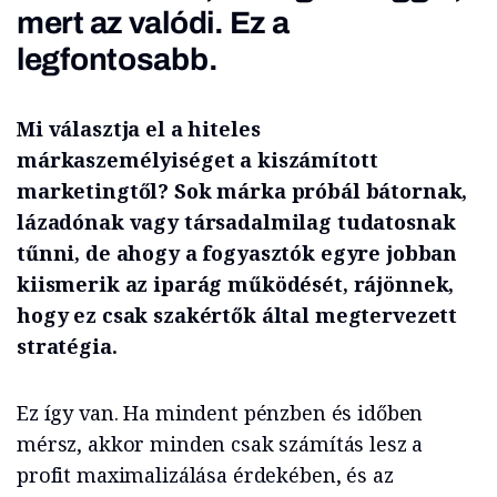
mert az valódi. Ez a
legfontosabb.
Mi választja el a hiteles
márkaszemélyiséget a kiszámított
marketingtől? Sok márka próbál bátornak,
lázadónak vagy társadalmilag tudatosnak
tűnni, de ahogy a fogyasztók egyre jobban
kiismerik az iparág működését, rájönnek,
hogy ez csak szakértők által megtervezett
stratégia.
Ez így van. Ha mindent pénzben és időben
mérsz, akkor minden csak számítás lesz a
profit maximalizálása érdekében, és az