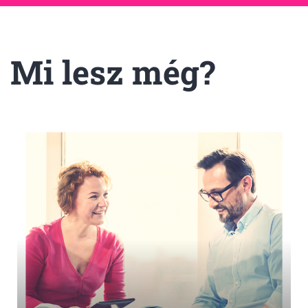
Mi lesz még?