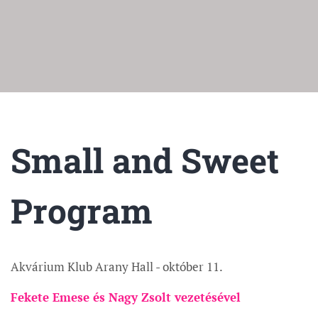
Small and Sweet
Program
Akvárium Klub Arany Hall - október 11.
Fekete Emese és Nagy Zsolt vezetésével