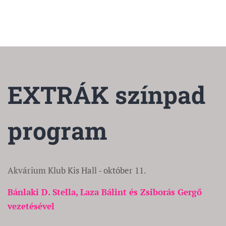
EXTRÁK színpad
program
Akvárium Klub Kis Hall - október 11.
Bánlaki D. Stella, Laza Bálint és Zsiborás Gergő
vezetésével