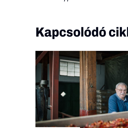
Kapcsolódó cik