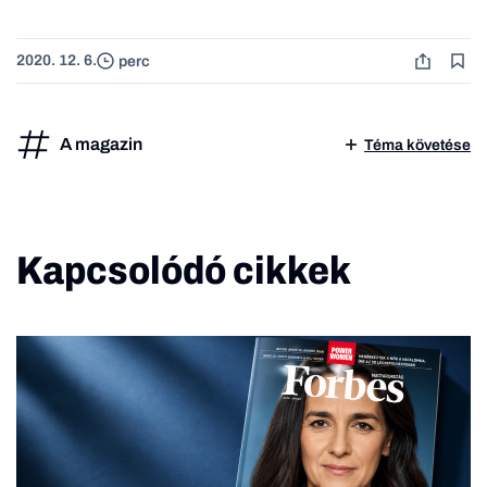
2020. 12. 6.
perc
A magazin
Téma követése
Kapcsolódó cikkek