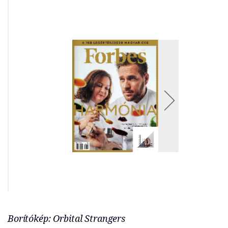
Borítókép: Orbital Strangers