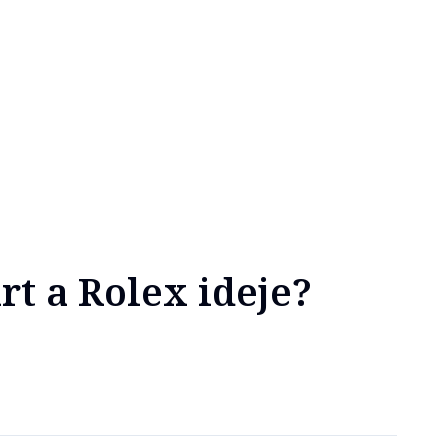
rt a Rolex ideje?