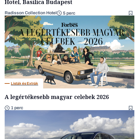
Hotel, Basilica Budapest
Radisson Collection Hotel
5 perc
Listák és Extrák
A legértékesebb magyar celebek 2026
1 perc