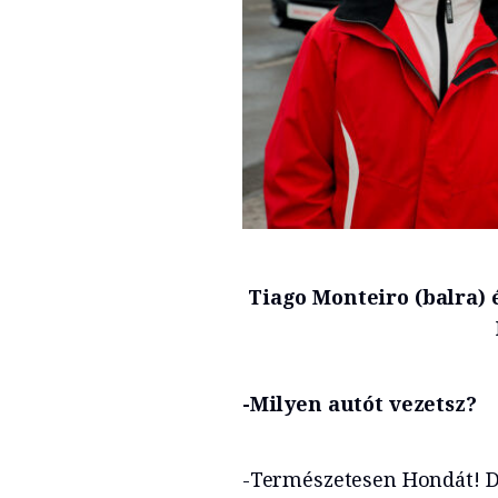
Tiago Monteiro (balra) é
-Milyen autót vezetsz?
-Természetesen Hondát! D