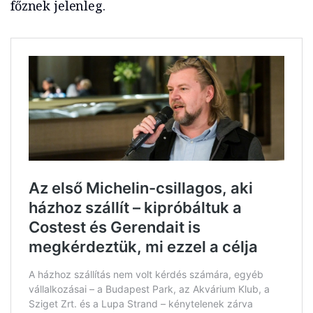
főznek jelenleg.