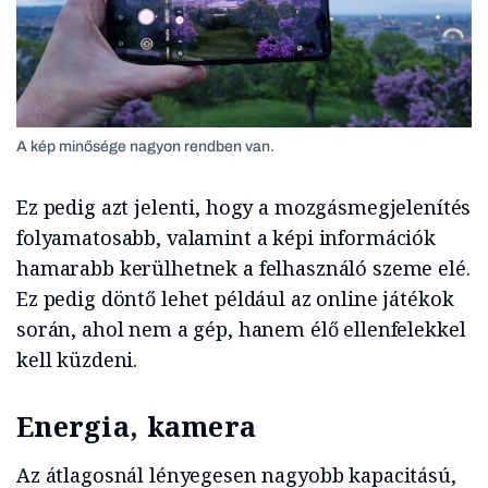
A kép minősége nagyon rendben van.
Ez pedig azt jelenti, hogy a mozgásmegjelenítés
folyamatosabb, valamint a képi információk
hamarabb kerülhetnek a felhasználó szeme elé.
Ez pedig döntő lehet például az online játékok
során, ahol nem a gép, hanem élő ellenfelekkel
kell küzdeni.
Energia, kamera
Az átlagosnál lényegesen nagyobb kapacitású,