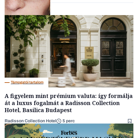
AI
Támogatói tartalom
A figyelem mint prémium valuta: így formálja
át a luxus fogalmát a Radisson Collection
Hotel, Basilica Budapest
Radisson Collection Hotel
5 perc