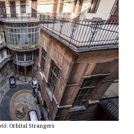
otó: Orbital Strangers