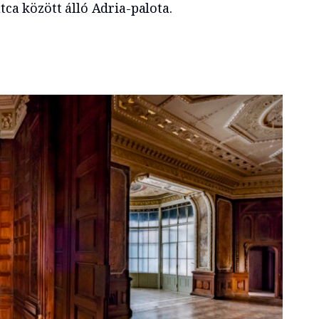
tca között álló Adria-palota.