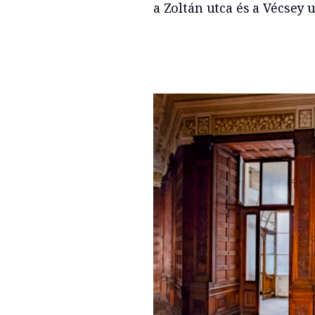
a Zoltán utca és a Vécsey u