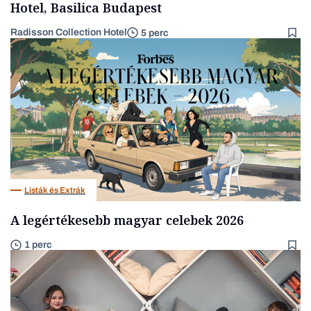
Hotel, Basilica Budapest
Radisson Collection Hotel
5 perc
Listák és Extrák
A legértékesebb magyar celebek 2026
1 perc