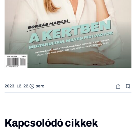
2023. 12. 22.
perc
Kapcsolódó cikkek