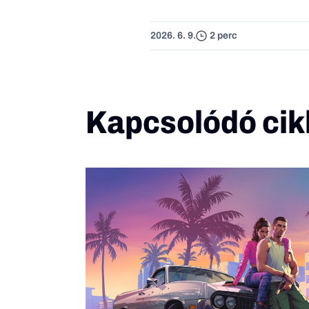
2026. 6. 9.
2 perc
Kapcsolódó cik