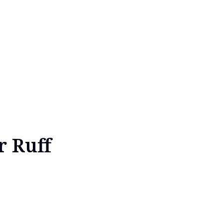
r Ruff