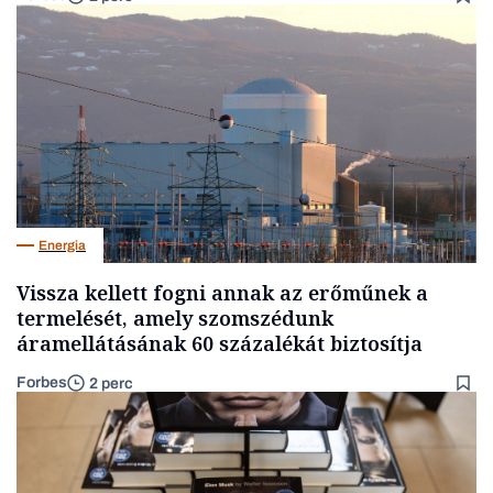
Energia
Vissza kellett fogni annak az erőműnek a
termelését, amely szomszédunk
áramellátásának 60 százalékát biztosítja
Forbes
2 perc