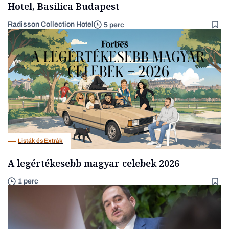
Hotel, Basilica Budapest
Radisson Collection Hotel
5 perc
Listák és Extrák
A legértékesebb magyar celebek 2026
1 perc