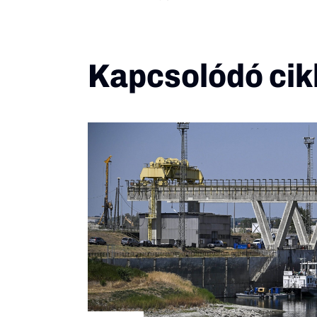
Kapcsolódó cik