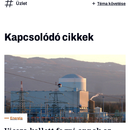
Üzlet
Téma követése
Kapcsolódó cikkek
Energia