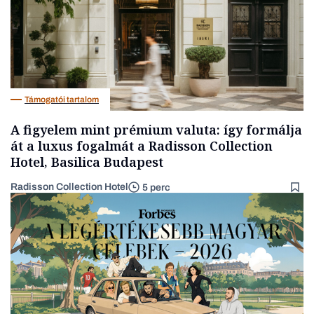
Támogatói tartalom
A figyelem mint prémium valuta: így formálja
át a luxus fogalmát a Radisson Collection
Hotel, Basilica Budapest
Radisson Collection Hotel
5 perc